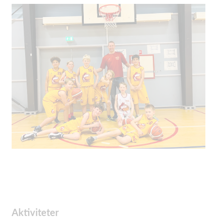
Aktiviteter