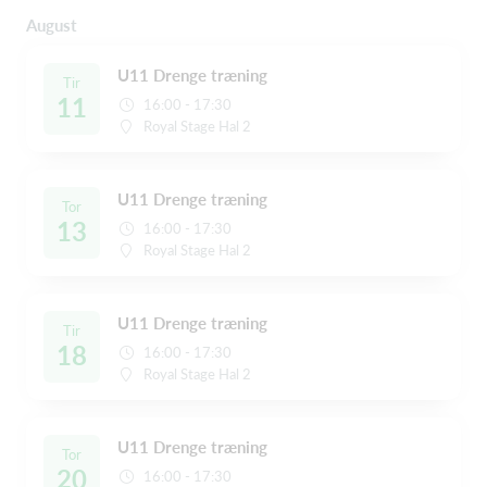
August
U11 Drenge træning
Tir
11
16:00 - 17:30
Royal Stage Hal 2
U11 Drenge træning
Tor
13
16:00 - 17:30
Royal Stage Hal 2
U11 Drenge træning
Tir
18
16:00 - 17:30
Royal Stage Hal 2
U11 Drenge træning
Tor
20
16:00 - 17:30