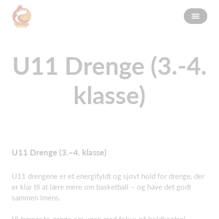
U11 Drenge (3.-4.
klasse)
U11 Drenge (3.–4. klasse)
U11 drengene er et energifyldt og sjovt hold for drenge, der
er klar til at lære mere om basketball – og have det godt
sammen imens.